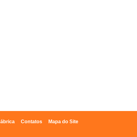
ábrica
Contatos
Mapa do Site