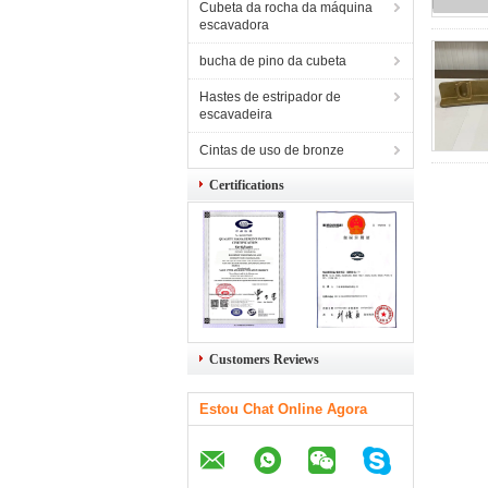
Cubeta da rocha da máquina
escavadora
bucha de pino da cubeta
Hastes de estripador de
escavadeira
Cintas de uso de bronze
Certifications
Customers Reviews
Estou Chat Online Agora