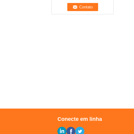
Conecte em linha