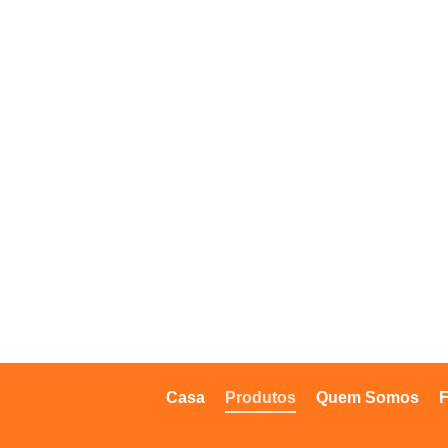
Casa
Produtos
Quem Somos
F